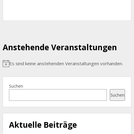
Anstehende Veranstaltungen
Es sind keine anstehenden Veranstaltungen vorhanden.
Hinweis
Suchen
Suchen
Aktuelle Beiträge