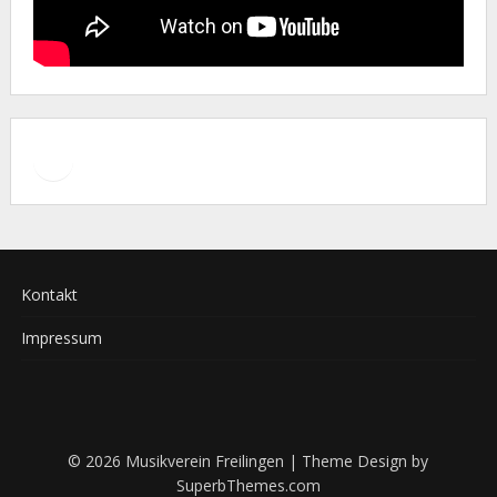
Facebook
Instagram
Kontakt
Impressum
© 2026 Musikverein Freilingen
| Theme Design by
SuperbThemes.com