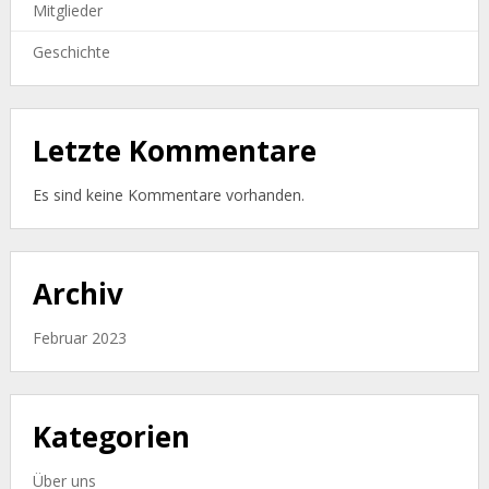
Mitglieder
Geschichte
Letzte Kommentare
Es sind keine Kommentare vorhanden.
Archiv
Februar 2023
Kategorien
Über uns