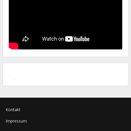
Facebook
Instagram
Kontakt
Impressum