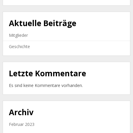
Aktuelle Beiträge
Mitglieder
Geschichte
Letzte Kommentare
Es sind keine Kommentare vorhanden.
Archiv
Februar 2023