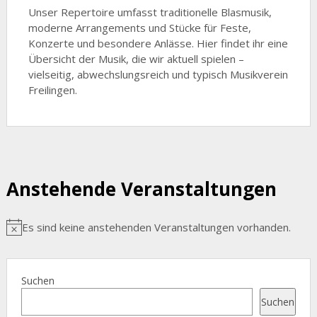
Unser Repertoire umfasst traditionelle Blasmusik,
moderne Arrangements und Stücke für Feste,
Konzerte und besondere Anlässe. Hier findet ihr eine
Übersicht der Musik, die wir aktuell spielen –
vielseitig, abwechslungsreich und typisch Musikverein
Freilingen.
Anstehende Veranstaltungen
Es sind keine anstehenden Veranstaltungen vorhanden.
Hinweis
Suchen
Suchen