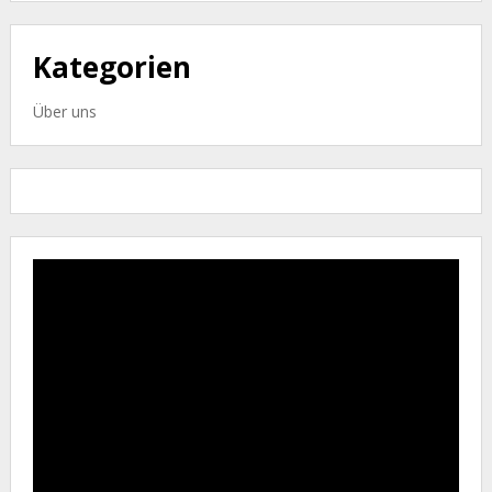
Kategorien
Über uns