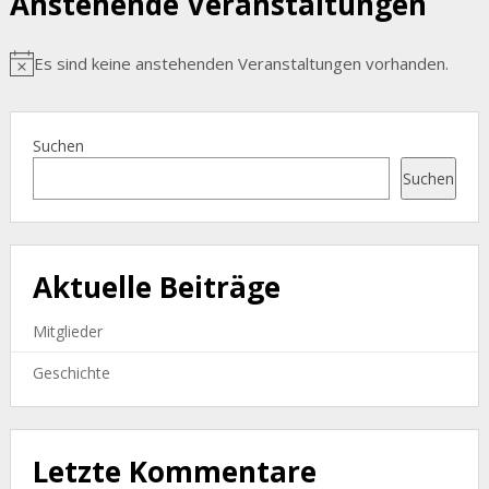
Anstehende Veranstaltungen
Es sind keine anstehenden Veranstaltungen vorhanden.
Hinweis
Suchen
Suchen
Aktuelle Beiträge
Mitglieder
Geschichte
Letzte Kommentare