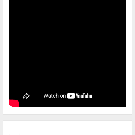
Facebook
Instagram