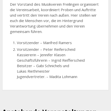
Der Vorstand des Musikverein Freilingen organisiert
die Vereinsarbeit, koordiniert Proben und Auftritte
und vertritt den Verein nach außen. Hier stellen wir
euch die Menschen vor, die im Hintergrund
Verantwortung übernehmen und den Verein
gemeinsam führen.
Vorsitzender – Manfred Ramers
Vorsitzender – Peter Reiferscheid
Kassiererin – Jennifer Klasen
Geschäftsführerin – Ingrid Reifferscheid
Beisitzer – Gabi Schnichels und
Lukas Riethmeister
Jugendvertreter. – Madita Lohmann