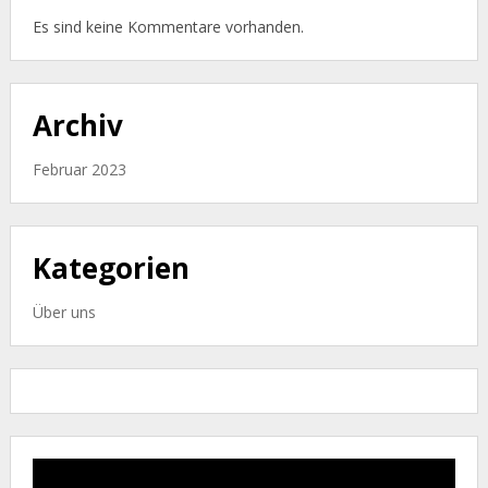
Es sind keine Kommentare vorhanden.
Archiv
Februar 2023
Kategorien
Über uns