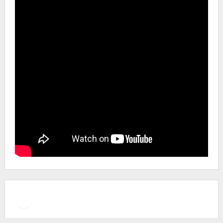
Facebook
Instagram