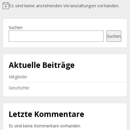
Es sind keine anstehenden Veranstaltungen vorhanden.
Hinweis
Suchen
Suchen
Aktuelle Beiträge
Mitglieder
Geschichte
Letzte Kommentare
Es sind keine Kommentare vorhanden.