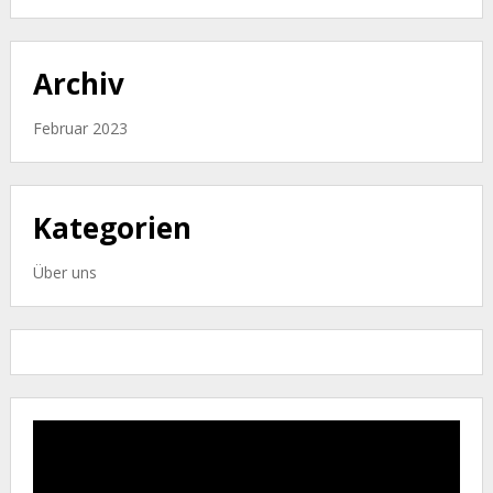
Archiv
Februar 2023
Kategorien
Über uns