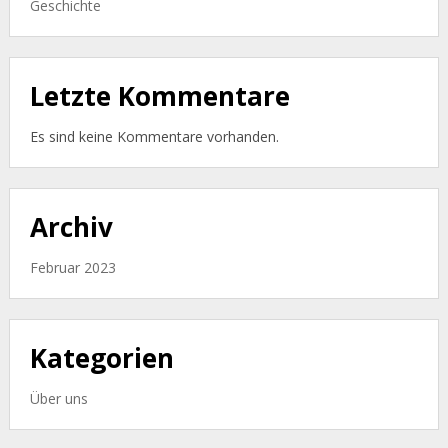
Geschichte
Letzte Kommentare
Es sind keine Kommentare vorhanden.
Archiv
Februar 2023
Kategorien
Über uns