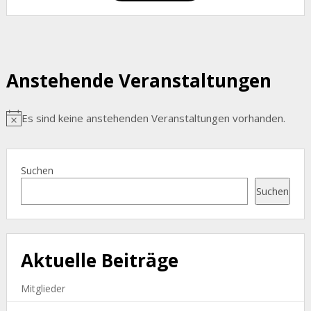
Anstehende Veranstaltungen
Es sind keine anstehenden Veranstaltungen vorhanden.
Hinweis
Suchen
Suchen
Aktuelle Beiträge
Mitglieder