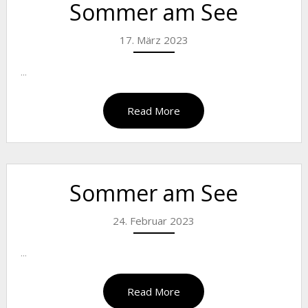
Sommer am See
17. März 2023
...
Read More
Sommer am See
24. Februar 2023
...
Read More