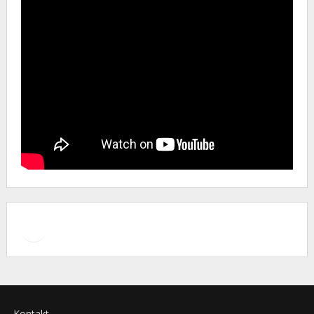
Facebook
Instagram
Kontakt