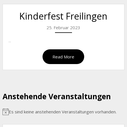
Kinderfest Freilingen
25. Februar 2023
...
Read More
Anstehende Veranstaltungen
Es sind keine anstehenden Veranstaltungen vorhanden.
Hinweis