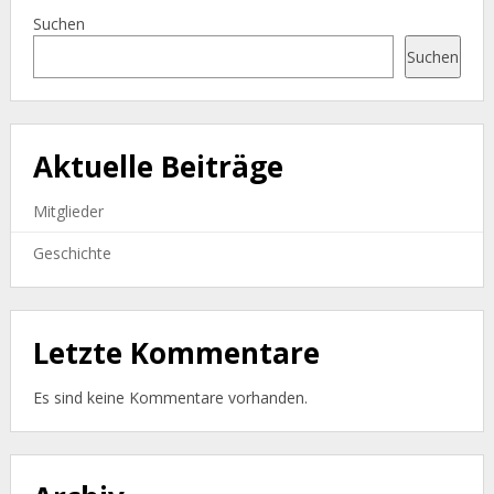
Suchen
Suchen
Aktuelle Beiträge
Mitglieder
Geschichte
Letzte Kommentare
Es sind keine Kommentare vorhanden.