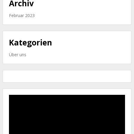
Archiv
Februar 2023
Kategorien
Über uns