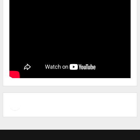
Facebook
Instagram