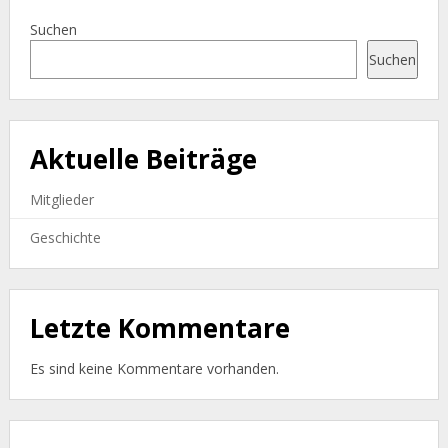
Suchen
Suchen
Aktuelle Beiträge
Mitglieder
Geschichte
Letzte Kommentare
Es sind keine Kommentare vorhanden.