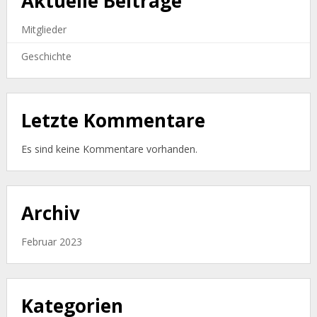
Aktuelle Beiträge
Mitglieder
Geschichte
Letzte Kommentare
Es sind keine Kommentare vorhanden.
Archiv
Februar 2023
Kategorien