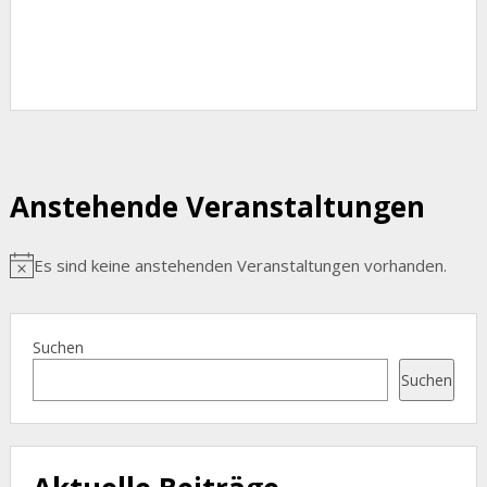
Anstehende Veranstaltungen
Es sind keine anstehenden Veranstaltungen vorhanden.
Hinweis
Suchen
Suchen